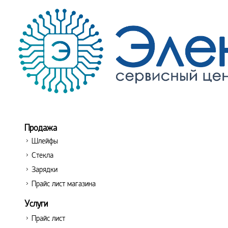
Продажа
Шлейфы
Стекла
Зарядки
Прайс лист магазина
Услуги
Прайс лист