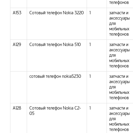
телефонов
А153
Сотовый телефон Nokia 3220
1
запчасти и
аксессуары
для
мобильных
телефонов
А129
Сотовый телефон Nokia 510
1
запчасти и
аксессуары
для
мобильных
телефонов
сотовый телефон nokia5230
1
запчасти и
аксессуары
для
мобильных
телефонов
A128
Сотовый телефон Nokia C2-
1
запчасти и
05
аксессуары
для
мобильных
телефонов